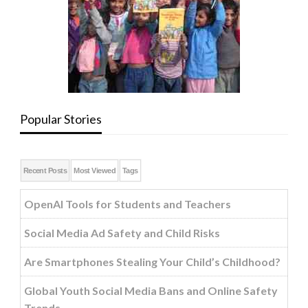
Popular Stories
Recent Posts
Most Viewed
Tags
OpenAI Tools for Students and Teachers
Social Media Ad Safety and Child Risks
Are Smartphones Stealing Your Child’s Childhood?
Global Youth Social Media Bans and Online Safety
Trends