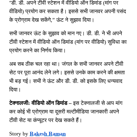
“
डी
.
डी
.
अपने टीवी स्टेशन में वीडियो ऑन डिमांड
(
मांग पर
वीडियो
)
प्रयोग कर सकता है। इससे सभी जानवर अपनी पसंद
के प्रोग्राम देख सकेंगे
,”
ऊंट ने सुझाव दिया।
सभी जानवर ऊंट के सुझाव को मान गए। डी
.
डी
.
ने भी अपने
टीवी स्टेशन में वीडियो ऑन डिमांड
(
मांग पर वीडियो
)
सुविधा का
प्रयोग करने का निर्णय किया।
अब सब ठीक चल रहा था। जंगल के सभी जानवर अपने टीवी
सेट पर पूरा आनंद लेने लगे। इससे उनके काम करने की क्षमता
भी बड़ गई। सभी ने ऊंट और डी
.
डी
.
को इसके लिए धन्यवाद
दिया।
टेक्नालजी
:
वीडियो ऑन डिमांड
–
इस टेक्नालजी से आप
मांग
कर कोई भी प्रोग्राम या दूसरी मल्टीमीडिया जानकारी अपने
टीवी सेट या कंप्यूटर पर देख सकते हैं।
Story by
Rakesh Raman