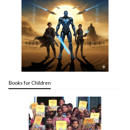
Books for Children