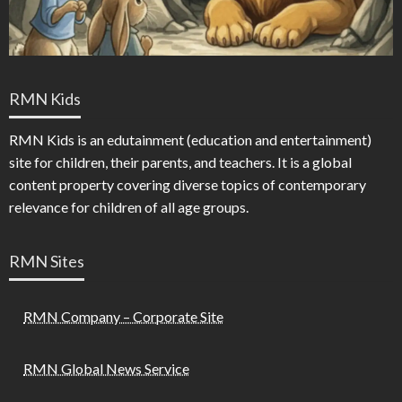
RMN Kids
RMN Kids is an edutainment (education and entertainment)
site for children, their parents, and teachers. It is a global
content property covering diverse topics of contemporary
relevance for children of all age groups.
RMN Sites
RMN Company – Corporate Site
RMN Global News Service