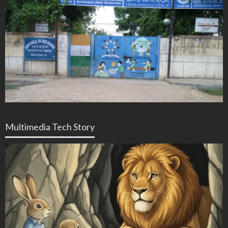
Multimedia Tech Story