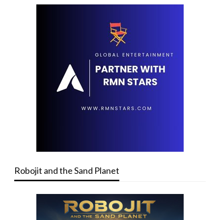
Robojit and the Sand Planet