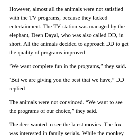
However, almost all the animals were not satisfied
with the TV programs, because they lacked
entertainment. The TV station was managed by the
elephant, Deen Dayal, who was also called DD, in
short. All the animals decided to approach DD to get
the quality of programs improved.
“
We want complete fun in the programs,” they said.
“
But we are giving you the best that we have,” DD
replied.
The animals were not convinced. “We want to see
the programs of our choice,” they said.
The deer wanted to see the latest movies. The fox
was interested in family serials. While the monkey