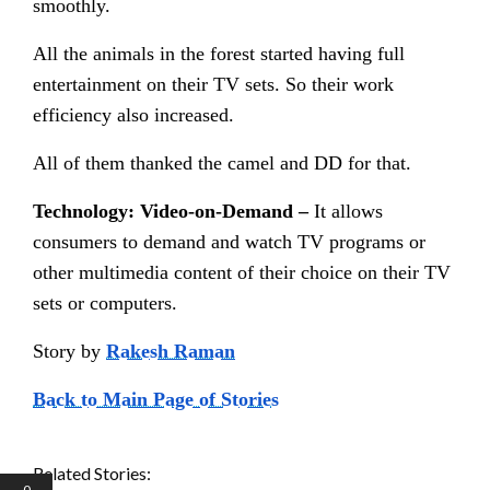
smoothly.
All the animals in the forest started having full
entertainment on their TV sets. So their work
efficiency also increased.
All of them thanked the camel and DD for that.
Technology: Video-on-Demand
–
It allows
consumers to demand and watch TV programs or
other multimedia content of their choice on their TV
sets or computers.
Story by
Rakesh Raman
Back to Main Page of Stories
Related Stories:
0