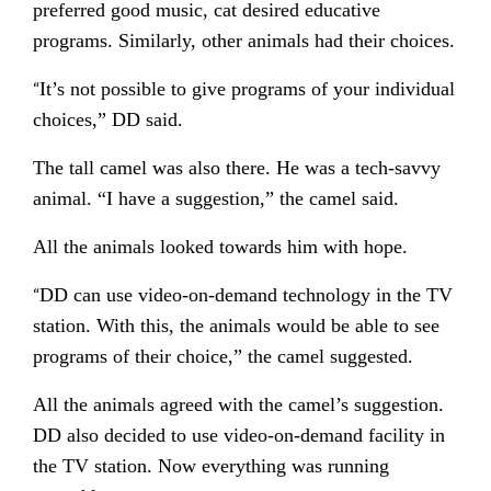
preferred good music, cat desired educative
programs. Similarly, other animals had their choices.
“
It’s not possible to give programs of your individual
choices,” DD said.
The tall camel was also there. He was a tech-savvy
animal. “I have a suggestion,” the camel said.
All the animals looked towards him with hope.
“
DD can use video-on-demand technology in the TV
station. With this, the animals would be able to see
programs of their choice,” the camel suggested.
All the animals agreed with the camel’s suggestion.
DD also decided to use video-on-demand facility in
the TV station. Now everything was running