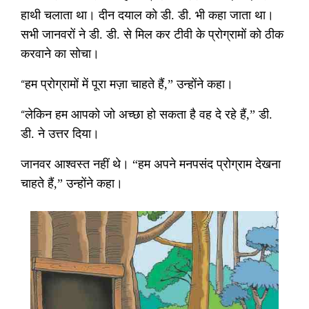
हाथी चलाता था। दीन दयाल को डी
.
डी
.
भी कहा जाता था।
सभी जानवरों ने डी
.
डी
.
से मिल कर टीवी के प्रोग्रामों को ठीक
करवाने का सोचा।
“
हम प्रोग्रामों में पूरा मज़ा चाहते हैं
,”
उन्होंने कहा।
“
लेकिन हम आपको जो अच्छा हो सकता है वह दे रहे हैं
,”
डी
.
डी
.
ने उत्तर दिया।
जानवर आश्वस्त नहीं थे। “हम अपने मनपसंद प्रोग्राम देखना
चाहते हैं
,”
उन्होंने कहा।