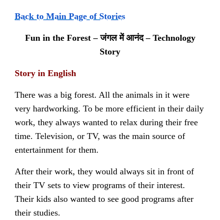
Back to Main Page of Stories
Fun in the Forest –
जंगल में आनंद
– Technology
Story
Story in English
There was a big forest. All the animals in it were
very hardworking. To be more efficient in their daily
work, they always wanted to relax during their free
time. Television, or TV, was the main source of
entertainment for them.
After their work, they would always sit in front of
their TV sets to view programs of their interest.
Their kids also wanted to see good programs after
their studies.