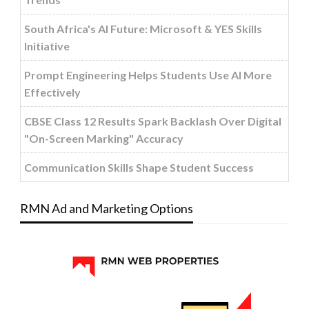
South Africa's AI Future: Microsoft & YES Skills
Initiative
Prompt Engineering Helps Students Use AI More
Effectively
CBSE Class 12 Results Spark Backlash Over Digital
"On-Screen Marking" Accuracy
Communication Skills Shape Student Success
RMN Ad and Marketing Options