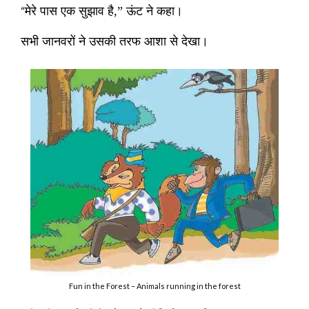
“
मेरे पास एक सुझाव है
,”
ऊंट ने कहा।
सभी जानवरों ने उसकी तरफ आशा से देखा।
Fun in the Forest – Animals running in the forest