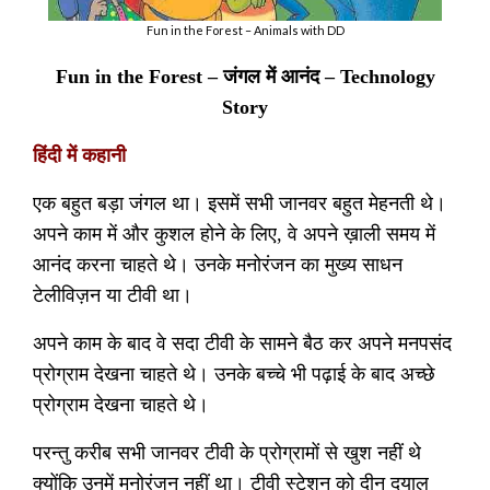
Fun in the Forest – Animals with DD
Fun in the Forest –
जंगल में आनंद
– Technology
Story
हिंदी में कहानी
एक बहुत बड़ा जंगल था। इसमें सभी जानवर बहुत मेहनती थे।
अपने काम में और कुशल होने के लिए
,
वे अपने ख़ाली समय में
आनंद करना चाहते थे। उनके मनोरंजन का मुख्य साधन
टेलीविज़न या टीवी था।
अपने काम के बाद वे सदा टीवी के सामने बैठ कर अपने मनपसंद
प्रोग्राम देखना चाहते थे। उनके बच्चे भी पढ़ाई के बाद अच्छे
प्रोग्राम देखना चाहते थे।
परन्तु करीब सभी जानवर टीवी के प्रोग्रामों से खुश नहीं थे
क्योंकि उनमें मनोरंजन नहीं था। टीवी स्टेशन को दीन दयाल