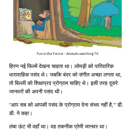
Fun in the Forest – Animals watching TV
हिरण नई फिल्में देखना चाहता था। लोमड़ी को पारिवारिक
धारावाहिक पसंद थे। जबकि बंदर को संगीत अच्छा लगता था
,
तो बिल्ली को शिक्षाप्रद प्रोग्राम चाहिए थे। इसी तरह दूसरे
जानवरों की अपनी पसंद थी।
“
आप सब को आपकी पसंद के प्रोग्राम देना संभव नहीं है
,”
डी
.
डी
.
ने कहा।
लंबा ऊंट भी वहाँ था। वह तकनीक प्रेमी जानवर था।