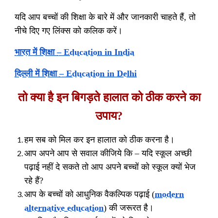
यदि आप बच्चों की शिक्षा के बारे में और जानकारी चाहते हैं
,
तो
नीचे दिए गए लिंक्स को कलिक करें।
भारत में शिक्षा
– Education in India
दिल्ली में शिक्षा
– Education in Delhi
तो क्या है इन बिगड़ते हालात को ठीक करने का
उपाय
?
हम सब को मिल कर इन हालात को ठीक करना है।
आप अपने आप से सवाल कीजिये कि
–
यदि स्कूल अच्छी
पढ़ाई नहीं दे सकते तो आप अपने बच्चों को स्कूल क्यों भेज
रहे हैं
?
आप के बच्चों को आधुनिक वैकल्पिक पढ़ाई
(
modern
alternative education
)
की जरूरत है।