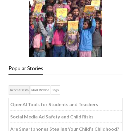
Popular Stories
Recent Posts
Most Viewed
Tags
OpenAI Tools for Students and Teachers
Social Media Ad Safety and Child Risks
Are Smartphones Stealing Your Child’s Childhood?