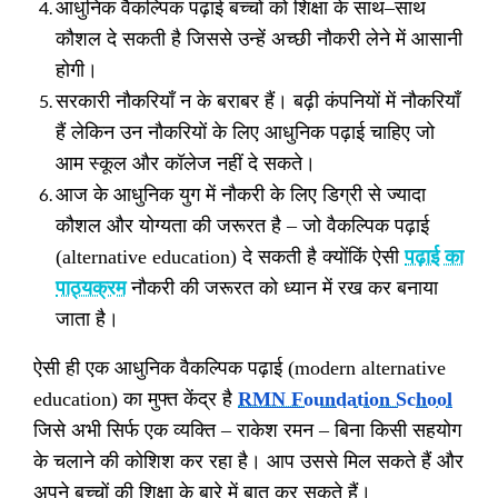
आधुनिक वैकल्पिक पढ़ाई बच्चों को शिक्षा के साथ
–
साथ
कौशल दे सकती है जिससे उन्हें अच्छी नौकरी लेने में आसानी
होगी।
सरकारी नौकरियाँ न के बराबर हैं। बढ़ी कंपनियों में नौकरियाँ
हैं लेकिन उन नौकरियों के लिए आधुनिक पढ़ाई चाहिए जो
आम स्कूल और कॉलेज नहीं दे सकते।
आज के आधुनिक युग में नौकरी के लिए डिग्री से ज्यादा
कौशल और योग्यता की जरूरत है
–
जो वैकल्पिक पढ़ाई
(alternative education)
दे सकती है क्योंकिं ऐसी
पढ़ाई का
पाठ्यक्रम
नौकरी की जरूरत को ध्यान में रख कर बनाया
जाता है।
ऐसी ही एक आधुनिक वैकल्पिक पढ़ाई
(modern alternative
education)
का मुफ्त केंद्र है
RMN Foundation School
जिसे अभी सिर्फ एक व्यक्ति
–
राकेश रमन
–
बिना किसी सहयोग
के चलाने की कोशिश कर रहा है। आप उससे मिल सकते हैं और
अपने बच्चों की शिक्षा के बारे में बात कर सकते हैं।