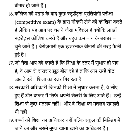
बीमार हो जाते हैं।
कॉलेज की पढ़ाई के बाद कुछ स्टूडेंट्स प्रतियोगी परीक्षा
(competitive exam)
के द्वारा नौकरी लेने की कोशिश करते
हैं लेकिन यह आग पर चलने जैसा मुश्किल है क्योंकि लाखों
स्टूडेंट्स कोशिश करते हैं और बहुत कम
–
न के बराबर
–
चुने जाते हैं। बेरोज़गारी एक ख़तरनाक बीमारी की तरह फैली
हुई है।
जो नेता आप को कहते हैं कि शिक्षा के स्तर में सुधार हो रहा
है
,
वे आप से सरासर झूठ बोल रहे हैं ताकि आप उन्हें वोट
डालते रहें। शिक्षा का स्तर गिर रहा है।
सरकारी अधिकारी जिनको शिक्षा में सुधार करना है
,
वे सोए
हुए हैं और दफ्तर में सिर्फ अपनी सैलरी के लिए आते हैं। उन्हें
शिक्षा से कुछ मतलब नहीं। और वे शिक्षा का मतलब समझते
भी नहीं।
बच्चों को शिक्षा का अधिकार नहीं बल्कि स्कूल की बिल्डिंग में
जाने का और उसमे मुफ्त खाना खाने का अधिकार है।