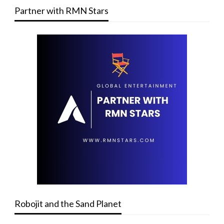
Partner with RMN Stars
Robojit and the Sand Planet