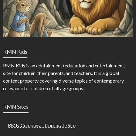
RMN Kids
RMN Kids is an edutainment (education and entertainment)
site for children, their parents, and teachers. It is a global
content property covering diverse topics of contemporary
relevance for children of all age groups.
RMN Sites
RMN Company – Corporate Site