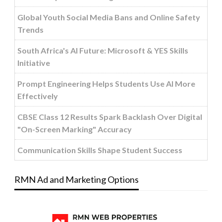
Global Youth Social Media Bans and Online Safety
Trends
South Africa's AI Future: Microsoft & YES Skills
Initiative
Prompt Engineering Helps Students Use AI More
Effectively
CBSE Class 12 Results Spark Backlash Over Digital
"On-Screen Marking" Accuracy
Communication Skills Shape Student Success
RMN Ad and Marketing Options