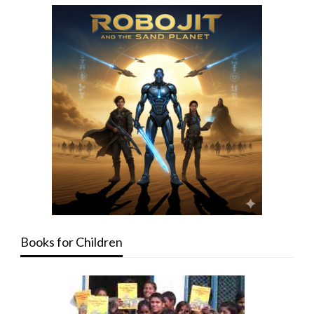
Books for Children