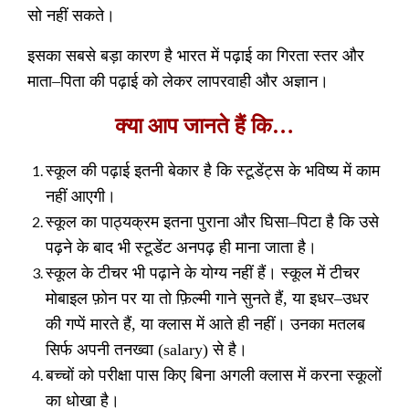
सो नहीं सकते।
इसका सबसे बड़ा कारण है भारत में पढ़ाई का गिरता स्तर और
माता
–
पिता की पढ़ाई को लेकर लापरवाही और अज्ञान।
क्या आप जानते हैं कि…
स्कूल की पढ़ाई इतनी बेकार है कि स्टूडेंट्स के भविष्य में काम
नहीं आएगी।
स्कूल का पाठ्यक्रम इतना पुराना और घिसा
–
पिटा है कि उसे
पढ़ने के बाद भी स्टूडेंट अनपढ़ ही माना जाता है।
स्कूल के टीचर भी पढ़ाने के योग्य नहीं हैं। स्कूल में टीचर
मोबाइल फ़ोन पर या तो फ़िल्मी गाने सुनते हैं
,
या इधर
–
उधर
की गप्पें मारते हैं
,
या क्लास में आते ही नहीं। उनका मतलब
सिर्फ अपनी तनख्वा
(salary)
से है।
बच्चों को परीक्षा पास किए बिना अगली क्लास में करना स्कूलों
का धोखा है।