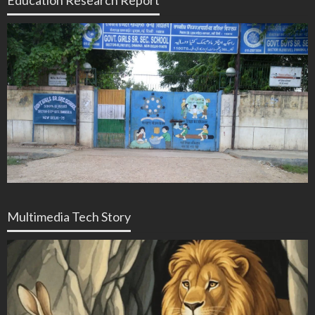
Multimedia Tech Story