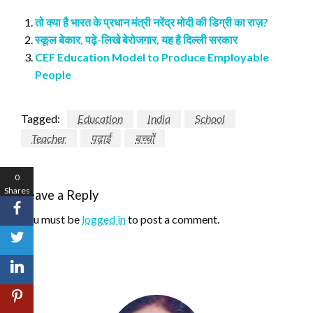
तो क्या है भारत के प्रधान मंत्री नरेंद्र मोदी की डिग्री का राज़?
स्कूल बेकार, पढ़े-लिखे बेरोजगार, यह है दिल्ली सरकार
CEF Education Model to Produce Employable
People
Tagged:
Education
India
School
Teacher
पढ़ाई
बच्चों
0
Shares
Leave a Reply
You must be
logged in
to post a comment.