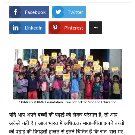
Facebook
Twitter
LinkedIn
Pinterest
Children at RMN Foundation Free School for Modern Education
यदि आप अपने बच्चों की पढ़ाई को लेकर परेशान है
,
तो आप
अकेले नहीं हैं। आज भारत में अधिकतर माता
–
पिता अपने बच्चों
की पढ़ाई की बिगड़ती हालत से इतने चिंतित हैं कि रात
–
रात भर