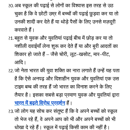
अब स्कूल की पढ़ाई से लोगों का विश्वास इस तरह से उठ
चुका है कि वे छोटी उम्र में बच्चों की पढ़ाई छुड़वा कर या तो
उनकी शादी कर देते हैं या थोड़े पैसों के लिए उनसे मज़दूरी
करवाते हैं।
बहुत से युवक और युवतियां पढ़ाई बीच में छोड़ कर या तो
नशीली दवाईयाँ लेना शुरू कर देते हैं या और बुरी आदतों का
शिकार हो जाते हैं
–
जैसे चोरी
,
लूट
–
खसोट
,
मार
–
पीट
,
आदि।
जो नेता भारत की युवा शक्ति का नारा लगाते हैं उन्हें यह पता
है कि ऐसे अनपढ़ और दिशाहीन युवक और युवतियां एक उस
टाइम बम्ब की तरह हैं जो भारत का विनाश करने के लिए
तैयार है। इसका सबसे बड़ा प्रमाण युवक और युवतियां द्वारा
भारत में बढ़ते विरोध प्रदर्शन
हैं।
जो लोग यह सोच कर संतुष्ट हैं कि वे अपने बच्चों को स्कूल
तो भेज रहे हैं
,
वे अपने आप को भी और अपने बच्चों को भी
धोखा दे रहे हैं। स्कूल में पढ़ाई किसी काम की नहीं है।