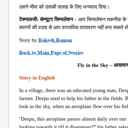
उसने भीमा को उसकी सलाह के लिए धन्यवाद दिया।
टेक्नालजी
:
कंप्यूटर सिम्यलेशन
–
आप सिम्यलेशन तकनीक के प्
कारणों की वज़ह से आप वास्तविक वातावरण नहीं बना सकते तो
Story by
Rakesh Raman
Back to Main Page of Stories
Fly in the Sky –
आसमान 
Story in English
In a village, there was an educated young man, Dee
farmer. Deepu used to help his father in the fields
look in the sky, when an aeroplane flew over his fie
“
Deepu, this aeroplane passes almost daily over ou
looking towards it till it disappears?” his father aske