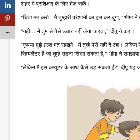
शहर में प्रशिक्षण के लिए भेज सकें।
“
चिंता मत करो। मैं तुम्हारी परेशानी का हल कर दूंगा
,”
भीमा ने
“
नहीं
…
मैं तुम से पैसे उधार नहीं लेना चाहता
,”
दीपू ने कहा।
“
कृपया मुझे ग़ल्त मत समझो। मैं तुम्हे पैसे नहीं दे रहा। लेकिन
सिम्यलैटर है जो तुम्हे उड़ना सिखा सकता है
,”
भीमा ने समझाय
“
लेकिन मैं इस कंप्यूटर के साथ कैसे उड़ सकता हुँ
?”
दीपू यह 