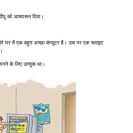
 दीपू को आश्वासन दिया।
 मेरे घर में एक बहुत अच्छा कंप्यूटर है। उस पर एक फ्लाइट
ा।
जानने के लिए उत्सुक था।