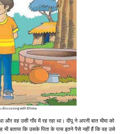
pu discussing with Bhima
 था और वह उसी गाँव में रह रहा था। दीपू ने अपनी बात भीमा को
 बताया कि उसके पिता के पास इतने पैसे नहीं हैं कि वह उसे