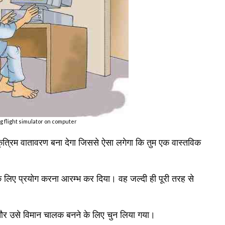
ng flight simulator on computer
ृत्रिम वातावरण बना देगा जिससे ऐसा लगेगा कि तुम एक वास्तविक
के लिए प्रयोग करना आरम्भ कर दिया। वह जल्दी ही पूरी तरह से
या और उसे विमान चालक बनने के लिए चुन लिया गया।