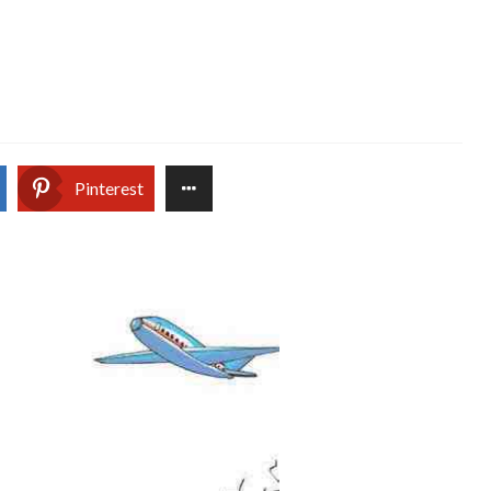
Pinterest