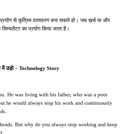
रयोग से कृत्रिम वातावरण बना सकते हो। जब ख़र्च या और
 सिम्यलैटर का प्रयोग किया जाता है।
में उड़ो
– Technology Story
pu. He was living with his father, who was a poor
. But he would always stop his work and continuously
lds.
r heads. But why do you always stop working and keep
d.