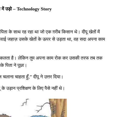
में उड़ो
– Technology Story
 पिता के साथ रह रहा था जो एक ग़रीब किसान थे। दीपू खेतों में
वाई जहाज़ उसके खेतों के ऊपर से उड़ता था
,
वह सदा अपना काम
ज़ निकलता है। लेकिन तुम अपना काम रोक कर उसकी तरफ तब तक
के पिता ने पूछा।
 चलाना चाहता हुँ
,”
दीपू ने उत्तर दिया।
ू के उड़ान प्रशिक्षण के लिए पैसे नहीं थे।