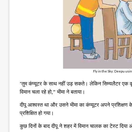
Fly in the Sky: Deepu usi
“
तुम कंप्यूटर के साथ नहीं उड़ सकते। लेकिन सिम्यलैटर एक क
विमान चला रहे हो
,”
भीमा ने बताया।
दीपू आश्वस्त था और उसने भीमा का कंप्यूटर अपने प्रशिक्षण 
प्रशिक्षित हो गया।
कुछ दिनों के बाद दीपू ने शहर में विमान चालक का टेस्ट दि