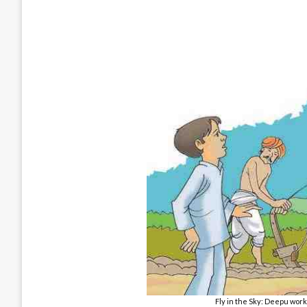
Fly in the Sky: Deepu worki