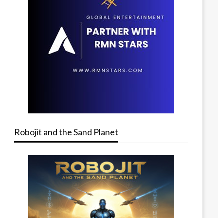
Robojit and the Sand Planet