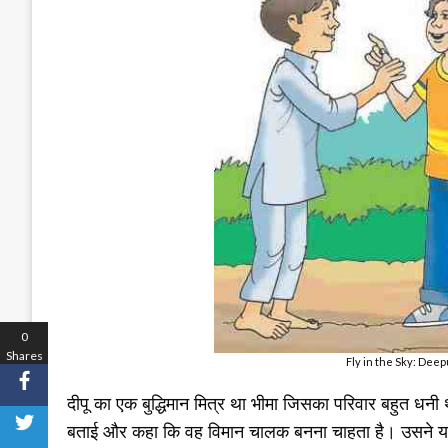
0
Shares
Fly in the Sky: Dee
दीपू का एक बुद्धिमान मित्र था भीमा जिसका परिवार बहुत धनी
बताई और कहा कि वह विमान चालक बनना चाहता है। उसने यह भी