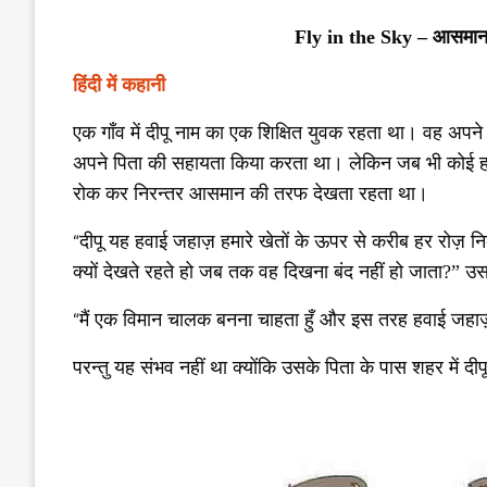
Fly in the Sky –
आसमान 
हिंदी में कहानी
एक गाँव में दीपू नाम का एक शिक्षित युवक रहता था। वह अपने
अपने पिता की सहायता किया करता था। लेकिन जब भी कोई ह
रोक कर निरन्तर आसमान की तरफ देखता रहता था।
“
दीपू यह हवाई जहाज़ हमारे खेतों के ऊपर से करीब हर रो
क्यों देखते रहते हो जब तक वह दिखना बंद नहीं हो जाता
?”
उस
“
मैं एक विमान चालक बनना चाहता हुँ और इस तरह हवाई जहाज़
परन्तु यह संभव नहीं था क्योंकि उसके पिता के पास शहर में दीप