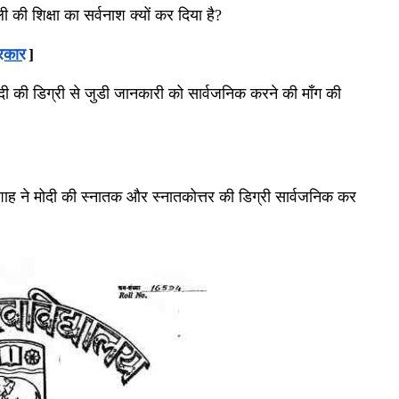
की शिक्षा का सर्वनाश क्यों कर दिया है
?
सरकार
]
ी की डिग्री से जुडी जानकारी को सार्वजनिक करने की माँग की
त शाह ने मोदी की स्नातक और स्नातकोत्तर की डिग्री सार्वजनिक कर