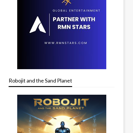
Robojit and the Sand Planet