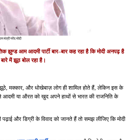
न मंत्री नरेंद मोदी
िक झुण्ड आम आदमी पार्टी बार
–
बार कह रहा है कि मोदी अनपढ़ है
ारे में झूठ बोल रहा है।
झूठे
,
मक्कार
,
और धोखेबाज़ लोग ही शामिल होते हैं
,
लेकिन इस के
 आदमी या औरत को खुद अपने हाथों से भारत की राजनिति के
 पढ़ाई और डिग्री के विवाद को जानते हैं तो समझ लीजिए कि मोदी