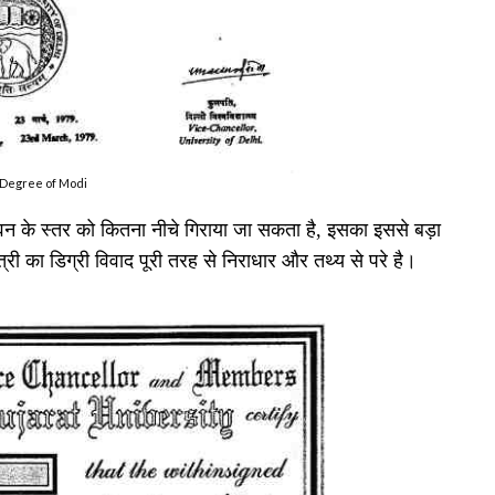
Degree of Modi
न के स्तर को कितना नीचे गिराया जा सकता है
,
इसका इससे बड़ा
ी का डिग्री विवाद पूरी तरह से निराधार और तथ्य से परे है।