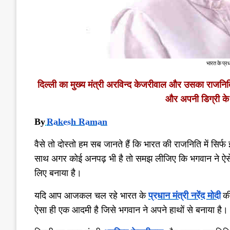
भारत के प्रधा
दिल्ली का मुख्य मंत्री अरविन्द केजरीवाल और उसका राजनित
और अपनी डिग्री के ब
By
Rakesh Raman
वैसे तो दोस्तो हम सब जानते हैं कि भारत की राजनिति में सिर्फ 
साथ अगर कोई अनपढ़ भी है तो समझ लीजिए कि भगवान ने ऐसे
लिए बनाया है।
यदि आप आजकल चल रहे भारत के
प्रधान मंत्री नरेंद मोदी
की
ऐसा ही एक आदमी है जिसे भगवान ने अपने हाथों से बनाया है।