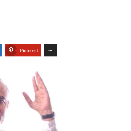
Pinterest