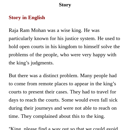
Story
Story in English
Raja Ram Mohan was a wise king. He was
particularly known for his justice system. He used to
hold open courts in his kingdom to himself solve the
problems of the people, who were very happy with
the king’s judgments.
But there was a distinct problem. Many people had
to come from remote places to appear in the king’s
courts to present their cases. They had to travel for
days to reach the courts. Some would even fall sick
during their journeys and were not able to reach on
time. They complained about this to the king.
“
King, please find a way out so that we could avoid