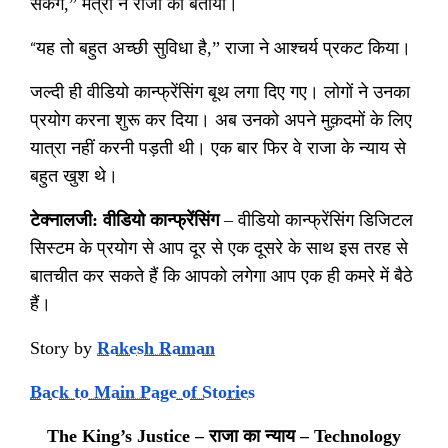
सकेंगे
,”
मंत्री ने राजा को बताया।
“
यह तो बहुत अच्छी सुविधा है
,”
राजा ने आश्चर्य प्रकट किया।
जल्दी ही वीडियो कान्फ्रेंसिंग बूथ लगा दिए गए। लोगों ने उनका
प्रयोग करना शुरू कर दिया। अब उनको अपने मुक़दमों के लिए
यात्रा नहीं करनी पड़ती थी। एक बार फिर वे राजा के न्याय से
बहुत खुश थे।
टेक्नालजी
:
वीडियो कान्फ्रेंसिंग
–
वीडियो कान्फ्रेंसिंग डिजिटल
सिस्टम के प्रयोग से आप दूर से एक दूसरे के साथ इस तरह से
बातचीत कर सकते हैं कि आपको लगेगा आप एक ही कमरे में बैठे
हैं।
Story by
Rakesh Raman
Back to Main Page of Stories
The King’s Justice –
राजा का न्याय
– Technology