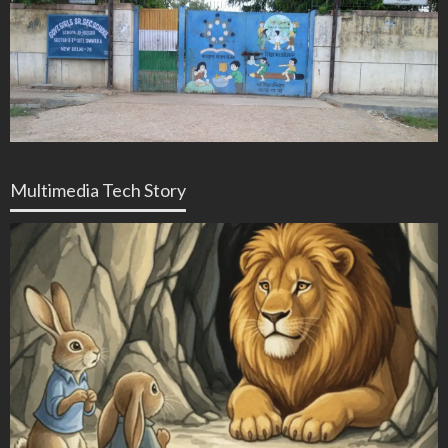
Multimedia Tech Story