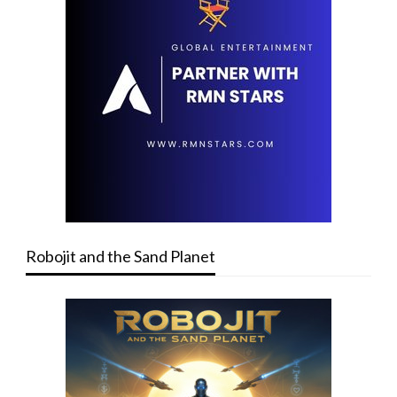
Robojit and the Sand Planet