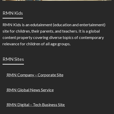
RMN Kids
RMN Kids is an edutainment (education and entertainment)
site for children, their parents, and teachers. It is a global
content property covering diverse topics of contemporary
relevance for children of all age groups.
RMN Sites
RMN Company – Corporate Site
RMN Global News Service
RMN Digital – Tech Business Site