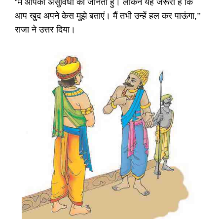
“
मैं आपकी असुविधा को जानता हुँ। लेकिन यह जरूरी है कि
आप खुद अपने केस मुझे बताएं। मैं तभी उन्हें हल कर पाऊंगा
,”
राजा ने उत्तर दिया।