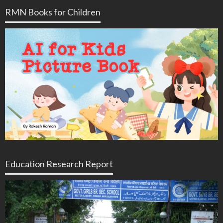
RMN Books for Children
Education Research Report