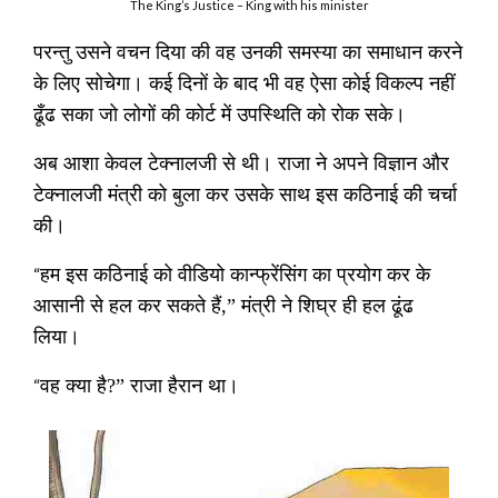
The King’s Justice – King with his minister
परन्तु उसने वचन दिया की वह उनकी समस्या का समाधान करने
के लिए सोचेगा। कई दिनों के बाद भी वह ऐसा कोई विकल्प नहीं
ढूँढ सका जो लोगों की कोर्ट में उपस्थिति को रोक सके।
अब आशा केवल टेक्नालजी से थी। राजा ने अपने विज्ञान और
टेक्नालजी मंत्री को बुला कर उसके साथ इस कठिनाई की चर्चा
की।
“
हम इस कठिनाई को वीडियो कान्फ्रेंसिंग का प्रयोग कर के
आसानी से हल कर सकते हैं
,”
मंत्री ने शिघ्र ही हल ढूंढ
लिया।
“
वह क्या है
?”
राजा हैरान था।