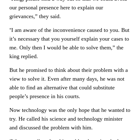
our personal presence here to explain our
grievances,” they said.
“
I am aware of the inconvenience caused to you. But
it’s necessary that you yourself explain your cases to
me. Only then I would be able to solve them,” the
king replied.
But he promised to think about their problem with a
view to solve it. Even after many days, he was not
able to find an alternative that could substitute
people’s presence in his courts.
Now technology was the only hope that he wanted to
try. He called his science and technology minister
and discussed the problem with him.