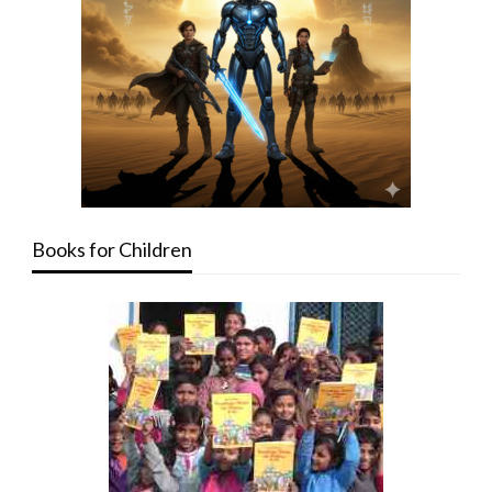
Books for Children