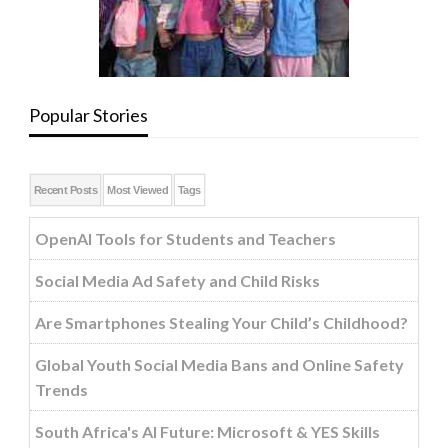
Popular Stories
Recent Posts
Most Viewed
Tags
OpenAI Tools for Students and Teachers
Social Media Ad Safety and Child Risks
Are Smartphones Stealing Your Child’s Childhood?
Global Youth Social Media Bans and Online Safety
Trends
South Africa's AI Future: Microsoft & YES Skills