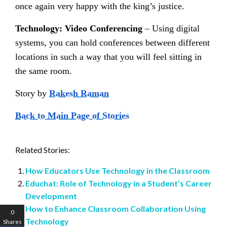
once again very happy with the king’s justice.
Technology: Video Conferencing
–
Using digital
systems, you can hold conferences between different
locations in such a way that you will feel sitting in
the same room.
Story by
Rakesh Raman
Back to Main Page of Stories
Related Stories:
How Educators Use Technology in the Classroom
Educhat: Role of Technology in a Student’s Career
Development
How to Enhance Classroom Collaboration Using
0
Technology
Shares