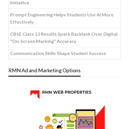
Initiative
Prompt Engineering Helps Students Use AI More
Effectively
CBSE Class 12 Results Spark Backlash Over Digital
"On-Screen Marking" Accuracy
Communication Skills Shape Student Success
RMN Ad and Marketing Options