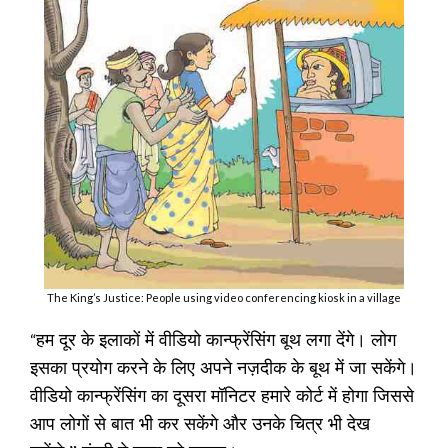
The King’s Justice: People using video conferencing kiosk in a village
“
हम दूर के इलाकों में वीडियो कान्फ्रेंसिंग बूथ लगा देंगे। लोग
इसका प्रयोग करने के लिए अपने नज़दीक के बूथ में जा सकेंगे।
वीडियो कान्फ्रेंसिंग का दूसरा मॉनिटर हमारे कोर्ट में होगा जिससे
आप लोगों से बात भी कर सकेंगे और उनके चित्र भी देख